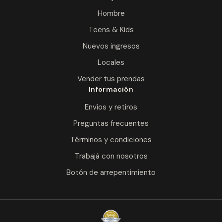
Hombre
Teens & Kids
Nuevos ingresos
Locales
Vender tus prendas
Información
Envíos y retiros
Preguntas frecuentes
Términos y condiciones
Trabajá con nosotros
Botón de arrepentimiento