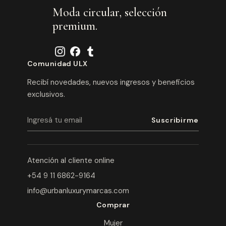
Moda circular, selección
premium.
Comunidad ULX
Recibí novedades, nuevos ingresos y beneficios
exclusivos.
Atención al cliente online
+54 9 11 6862-9164
info@urbanluxurymarcas.com
Comprar
Mujer