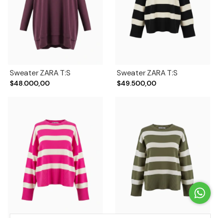
Sweater ZARA T:S
Sweater ZARA T:S
$48.000,00
$49.500,00