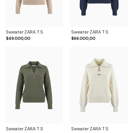
Sweater ZARA T:S
Sweater ZARA T:S
$49.000,00
$66.000,00
Sweater ZARA T:S
Sweater ZARA T:S