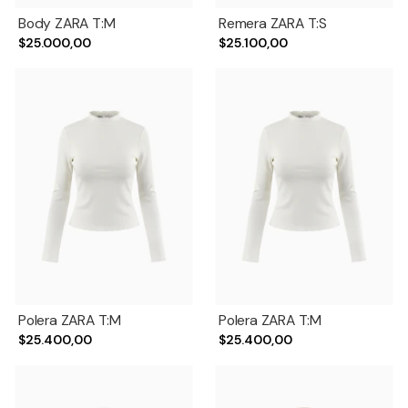
Body ZARA T:M
Remera ZARA T:S
$25.000,00
$25.100,00
Polera ZARA T:M
Polera ZARA T:M
$25.400,00
$25.400,00