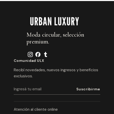
Moda circular, selección
premium.
Comunidad ULX
Recibí novedades, nuevos ingresos y beneficios
exclusivos.
Atención al cliente online