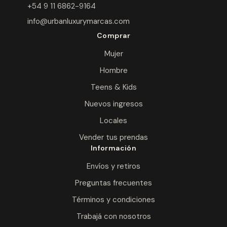
+54 9 11 6862-9164
info@urbanluxurymarcas.com
Comprar
Mujer
Hombre
Teens & Kids
Nuevos ingresos
Locales
Vender tus prendas
Información
Envíos y retiros
Preguntas frecuentes
Términos y condiciones
Trabajá con nosotros