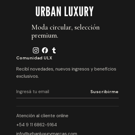
Moda circular, selección
premium.
Comunidad ULX
Recibí novedades, nuevos ingresos y beneficios
exclusivos.
Atención al cliente online
+54 9 11 6862-9164
info@urbanluxurymarcas.com