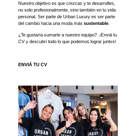
Nuestro objetivo es que crezcas y te desarrolles, 
no solo profesionalmente, sino también en tu vida 
personal. Ser parte de Urban Luxury es ser parte 
del cambio hacia una moda más 
sustentable
.
¿Te gustaría sumarte a nuestro equipo?  ¡Enviá tu 
CV y descubrí todo lo que podemos lograr juntxs!
ENVIÁ TU CV 