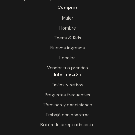
Comprar
Mujer
Hombre
Teens & Kids
Nuevos ingresos
Locales
Vender tus prendas
Información
Envíos y retiros
Preguntas frecuentes
Términos y condiciones
Trabajá con nosotros
Botón de arrepentimiento