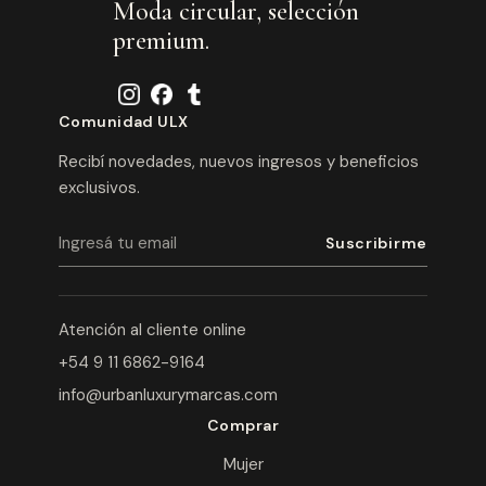
Moda circular, selección
premium.
Comunidad ULX
Recibí novedades, nuevos ingresos y beneficios
exclusivos.
Atención al cliente online
+54 9 11 6862-9164
info@urbanluxurymarcas.com
Comprar
Mujer