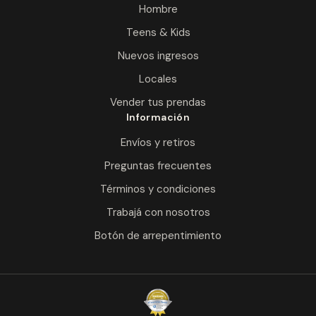
Hombre
Teens & Kids
Nuevos ingresos
Locales
Vender tus prendas
Información
Envíos y retiros
Preguntas frecuentes
Términos y condiciones
Trabajá con nosotros
Botón de arrepentimiento