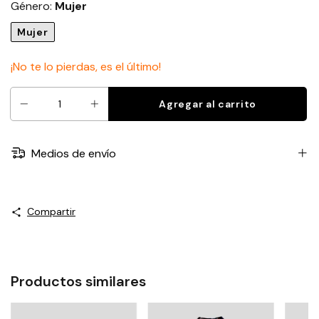
Género:
Mujer
Mujer
¡No te lo pierdas, es el último!
Medios de envío
Compartir
Productos similares