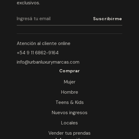
exclusivos.
Atención al cliente online
+54 9 11 6862-9164
info@urbanluxurymarcas.com
Comprar
Mujer
Hombre
Teens & Kids
Nuevos ingresos
Locales
Vender tus prendas