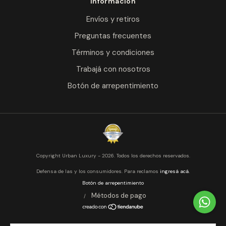
Información
Envíos y retiros
Preguntas frecuentes
Términos y condiciones
Trabajá con nosotros
Botón de arrepentimiento
Copyright Urban Luxury - 2026. Todos los derechos reservados.
Defensa de las y los consumidores. Para reclamos
ingresá acá.
Botón de arrepentimiento
Métodos de pago
/