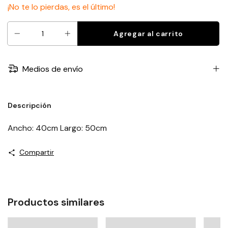
¡No te lo pierdas, es el último!
Medios de envío
Descripción
Ancho: 40cm Largo: 50cm
Compartir
Productos similares