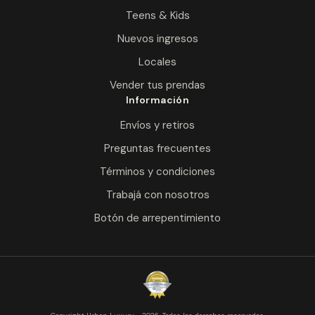
Teens & Kids
Nuevos ingresos
Locales
Vender tus prendas
Información
Envíos y retiros
Preguntas frecuentes
Términos y condiciones
Trabajá con nosotros
Botón de arrepentimiento