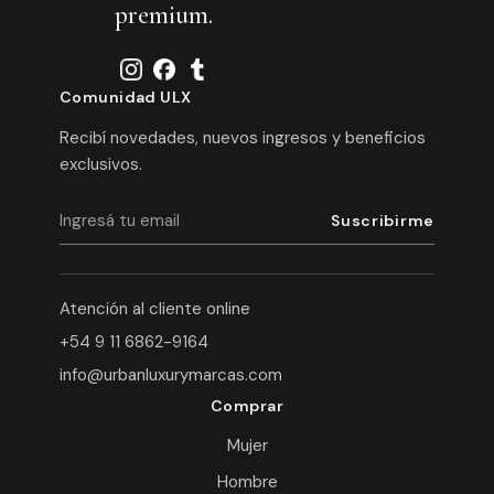
premium.
Comunidad ULX
Recibí novedades, nuevos ingresos y beneficios
exclusivos.
Atención al cliente online
+54 9 11 6862-9164
info@urbanluxurymarcas.com
Comprar
Mujer
Hombre