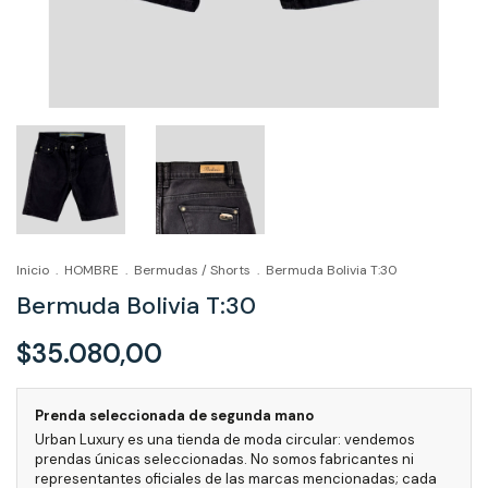
Inicio
.
HOMBRE
.
Bermudas / Shorts
.
Bermuda Bolivia T:30
Bermuda Bolivia T:30
$35.080,00
Prenda seleccionada de segunda mano
Urban Luxury es una tienda de moda circular: vendemos
prendas únicas seleccionadas. No somos fabricantes ni
representantes oficiales de las marcas mencionadas; cada