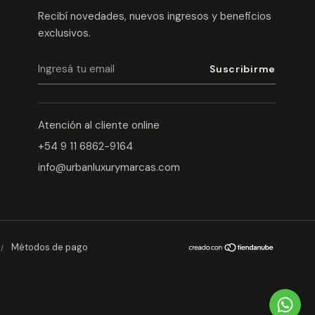
Recibí novedades, nuevos ingresos y beneficios
exclusivos.
Atención al cliente online
+54 9 11 6862-9164
info@urbanluxurymarcas.com
Métodos de pago
/