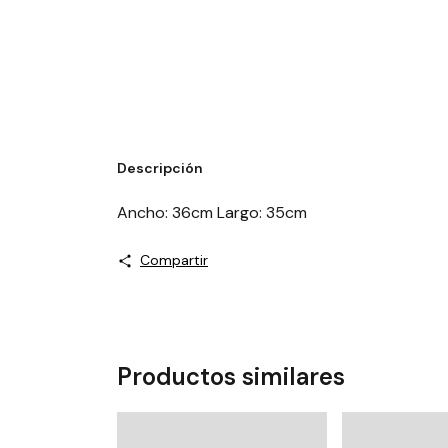
Descripción
Ancho: 36cm Largo: 35cm
Compartir
Productos similares