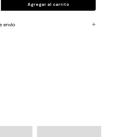
e envío