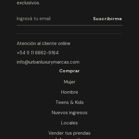
exclusivos.
Atención al cliente online
+54 9 11 6862-9164
info@urbanluxurymarcas.com
Comprar
Mujer
Hombre
Teens & Kids
Nuevos ingresos
Locales
Vender tus prendas