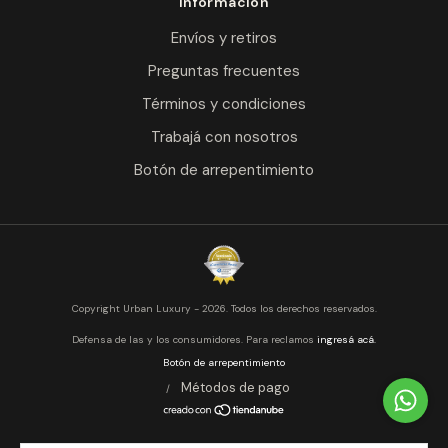
Información
Envíos y retiros
Preguntas frecuentes
Términos y condiciones
Trabajá con nosotros
Botón de arrepentimiento
Copyright Urban Luxury - 2026. Todos los derechos reservados.
Defensa de las y los consumidores. Para reclamos
ingresá acá.
Botón de arrepentimiento
Métodos de pago
/