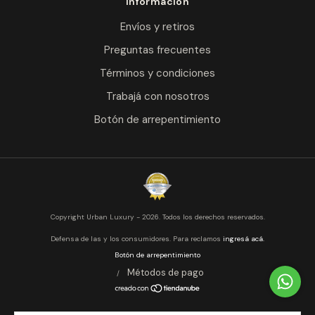
Información
Envíos y retiros
Preguntas frecuentes
Términos y condiciones
Trabajá con nosotros
Botón de arrepentimiento
Copyright Urban Luxury - 2026. Todos los derechos reservados.
Defensa de las y los consumidores. Para reclamos
ingresá acá.
Botón de arrepentimiento
Métodos de pago
/