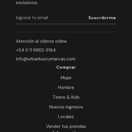
exclusivos.
Atención al cliente online
+54 9 11 6862-9164
info@urbanluxurymarcas.com
Comprar
Mujer
Hombre
Teens & Kids
Nuevos ingresos
Locales
Vender tus prendas