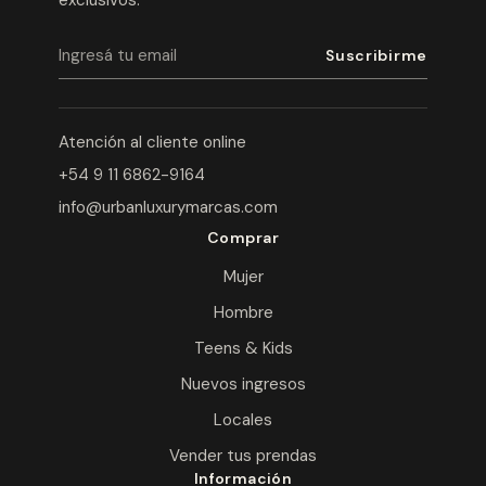
exclusivos.
Atención al cliente online
+54 9 11 6862-9164
info@urbanluxurymarcas.com
Comprar
Mujer
Hombre
Teens & Kids
Nuevos ingresos
Locales
Vender tus prendas
Información