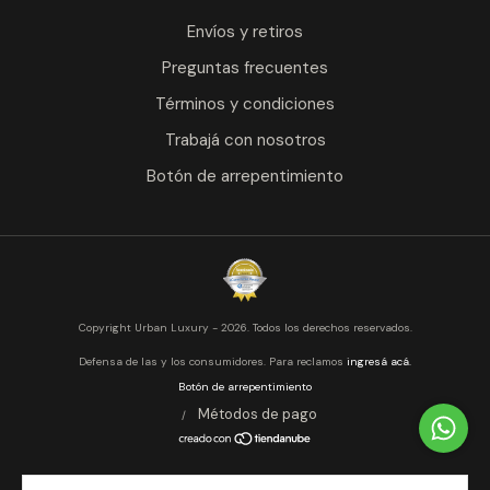
Envíos y retiros
Preguntas frecuentes
Términos y condiciones
Trabajá con nosotros
Botón de arrepentimiento
Copyright Urban Luxury - 2026. Todos los derechos reservados.
Defensa de las y los consumidores. Para reclamos
ingresá acá.
Botón de arrepentimiento
Métodos de pago
/