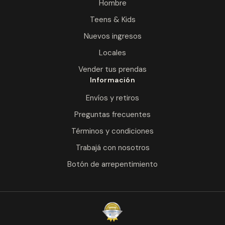
Hombre
Teens & Kids
Nuevos ingresos
Locales
Vender tus prendas
Información
Envíos y retiros
Preguntas frecuentes
Términos y condiciones
Trabajá con nosotros
Botón de arrepentimiento