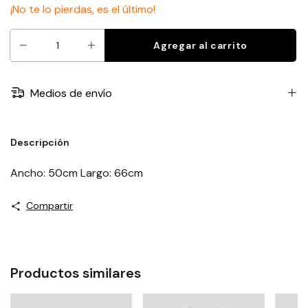
¡No te lo pierdas, es el último!
Medios de envío
Descripción
Ancho: 50cm Largo: 66cm
Compartir
Productos similares