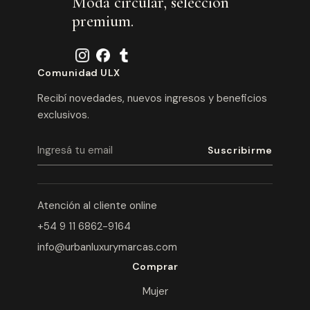
Moda circular, selección
premium.
Comunidad ULX
Recibí novedades, nuevos ingresos y beneficios
exclusivos.
Atención al cliente online
+54 9 11 6862-9164
info@urbanluxurymarcas.com
Comprar
Mujer