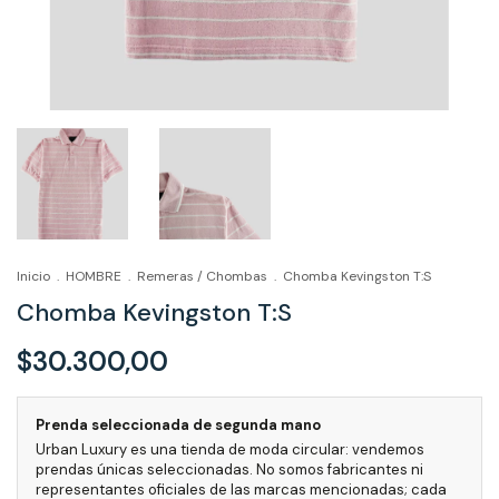
Inicio
.
HOMBRE
.
Remeras / Chombas
.
Chomba Kevingston T:S
Chomba Kevingston T:S
$30.300,00
Prenda seleccionada de segunda mano
Urban Luxury es una tienda de moda circular: vendemos
prendas únicas seleccionadas. No somos fabricantes ni
representantes oficiales de las marcas mencionadas; cada