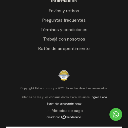
Información
Envíos y retiros
Preguntas frecuentes
Términos y condiciones
Trabajá con nosotros
Botón de arrepentimiento
Copyright Urban Luxury - 2026. Todos los derechos reservados.
Defensa de las y los consumidores. Para reclamos
ingresá acá.
Botón de arrepentimiento
Métodos de pago
/