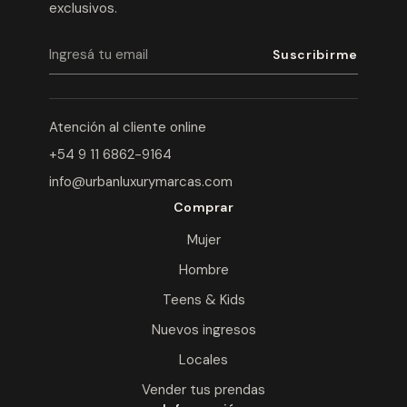
exclusivos.
Atención al cliente online
+54 9 11 6862-9164
info@urbanluxurymarcas.com
Comprar
Mujer
Hombre
Teens & Kids
Nuevos ingresos
Locales
Vender tus prendas